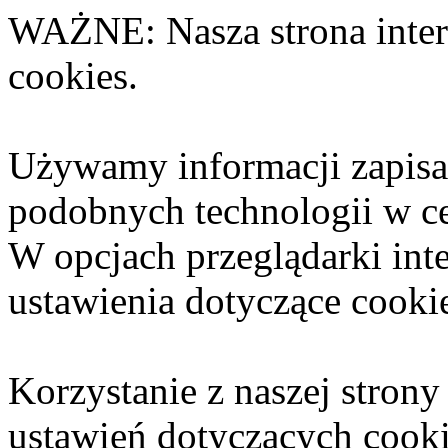
WAŻNE: Nasza strona inter
cookies.
Używamy informacji zapisa
podobnych technologii w ce
W opcjach przeglądarki int
ustawienia dotyczące cooki
Korzystanie z naszej strony
ustawień dotyczących cooki